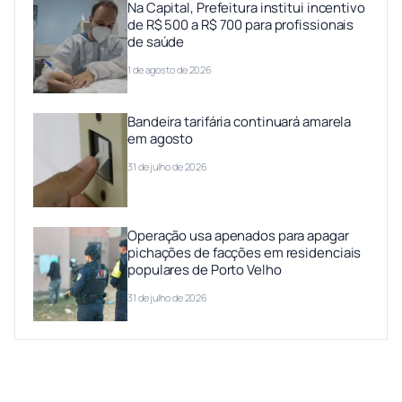
Na Capital, Prefeitura institui incentivo
de R$ 500 a R$ 700 para profissionais
de saúde
1 de agosto de 2026
Bandeira tarifária continuará amarela
em agosto
31 de julho de 2026
Operação usa apenados para apagar
pichações de facções em residenciais
populares de Porto Velho
31 de julho de 2026