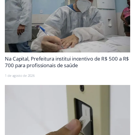
Na Capital, Prefeitura institui incentivo de R$ 500 a R$
700 para profissionais de saúde
1 de agosto de 2026