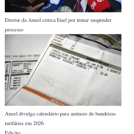
Diretor da Aneel critica Enel por tentar suspender
processo
Aneel divulga calendário para anúncio de bandeiras
tarifárias em 2026
Edição: