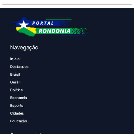
Navegação
Início
Destaques
Brasil
Geral
Política
Economia
Esporte
Cidades
Educação