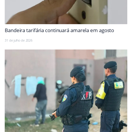
Bandeira tarifária continuará amarela em agosto
31 de julho de 2026