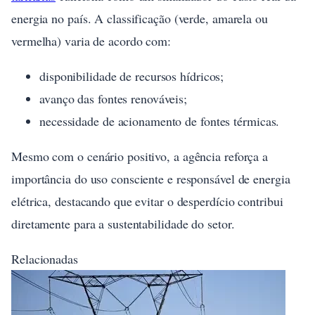
energia no país. A classificação (verde, amarela ou
vermelha) varia de acordo com:
disponibilidade de recursos hídricos;
avanço das fontes renováveis;
necessidade de acionamento de fontes térmicas.
Mesmo com o cenário positivo, a agência reforça a
importância do uso consciente e responsável de energia
elétrica, destacando que evitar o desperdício contribui
diretamente para a sustentabilidade do setor.
Relacionadas