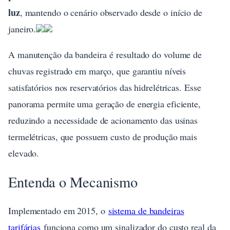
luz
, mantendo o cenário observado desde o início de
janeiro.
A manutenção da bandeira é resultado do volume de
chuvas registrado em março, que garantiu níveis
satisfatórios nos reservatórios das hidrelétricas. Esse
panorama permite uma geração de energia eficiente,
reduzindo a necessidade de acionamento das usinas
termelétricas, que possuem custo de produção mais
elevado.
Entenda o Mecanismo
Implementado em 2015, o
sistema de bandeiras
tarifárias
funciona como um sinalizador do custo real da