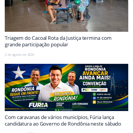
Triagem do Cacoal Rota da Justiça termina com
grande participação popular
2 de agosto de 2026
Com caravanas de vários municípios, Fúria lança
candidatura ao Governo de Rondônia neste sábado