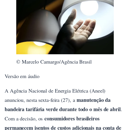
© Marcelo Camargo/Agência Brasil
Versão em áudio
A Agência Nacional de Energia Elétrica (Aneel)
manutenção da
anunciou, nesta sexta-feira (27), a
bandeira tarifária verde durante todo o mês de abril
.
consumidores brasileiros
Com a decisão, os
permanecem isentos de custos adicionais na conta de