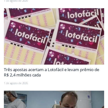
1 de agosto de 2026
Três apostas acertam a Lotofácil e levam prêmio de
R$ 2,4 milhões cada
1 de agosto de 2026