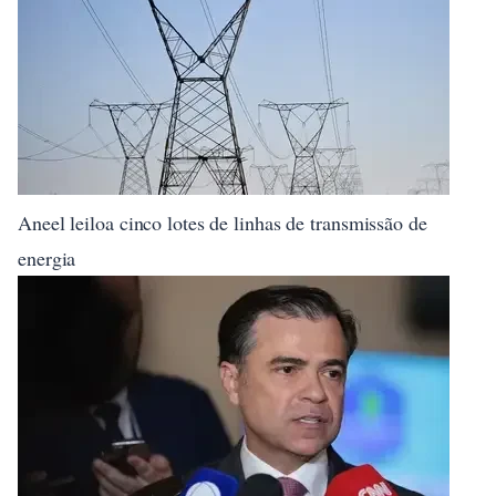
Aneel leiloa cinco lotes de linhas de transmissão de
energia