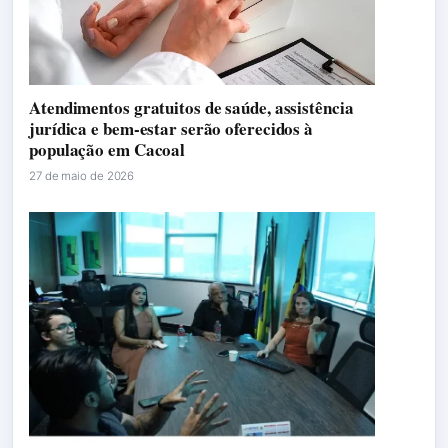
Atendimentos gratuitos de saúde, assistência
jurídica e bem-estar serão oferecidos à
população em Cacoal
27 de maio de 2026