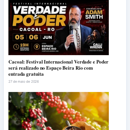
Cacoal: Festival Internacional Verdade e Poder
será realizado no Espaço Beira Rio com
entrada gratuita
27 de maio de 2026