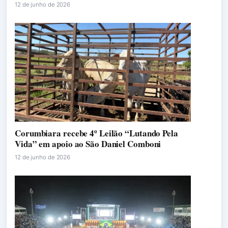
12 de junho de 2026
Corumbiara recebe 4º Leilão “Lutando Pela
Vida” em apoio ao São Daniel Comboni
12 de junho de 2026