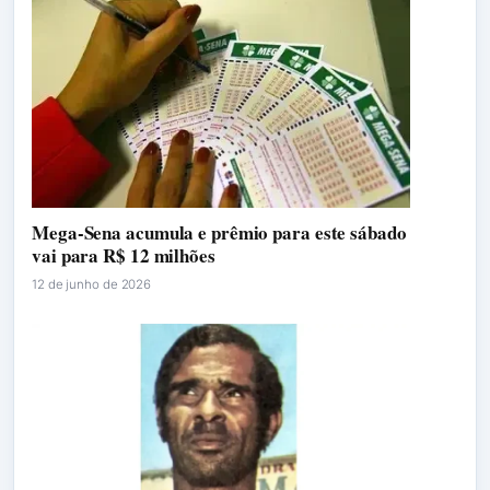
Mega-Sena acumula e prêmio para este sábado
vai para R$ 12 milhões
12 de junho de 2026