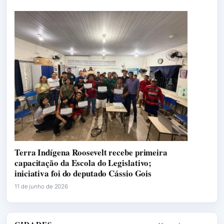
Terra Indígena Roosevelt recebe primeira
capacitação da Escola do Legislativo;
iniciativa foi do deputado Cássio Gois
11 de junho de 2026