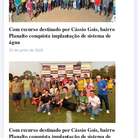
Com recurso destinado por Cássio Gois, bairro
Planalto conquista implantação de sistema de
água
25 de junho de 2026
Com recurso destinado por Cássio Gois, bairro
Planalto conquista implantação de sistema de