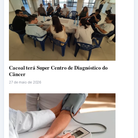
Cacoal terá Super Centro de Diagnóstico do
Câncer
27 de maio de 2026