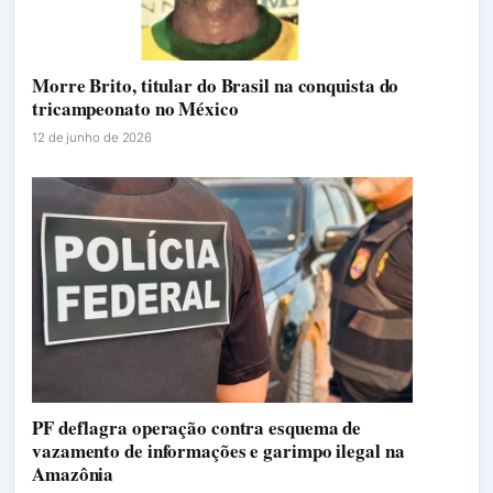
Morre Brito, titular do Brasil na conquista do
tricampeonato no México
12 de junho de 2026
PF deflagra operação contra esquema de
vazamento de informações e garimpo ilegal na
Amazônia