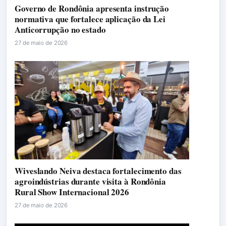
Governo de Rondônia apresenta instrução
normativa que fortalece aplicação da Lei
Anticorrupção no estado
27 de maio de 2026
Wiveslando Neiva destaca fortalecimento das
agroindústrias durante visita à Rondônia
Rural Show Internacional 2026
27 de maio de 2026