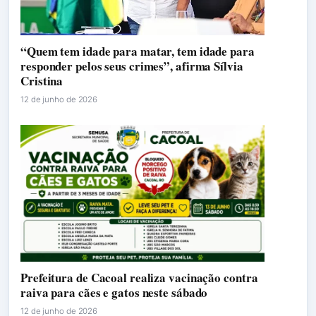
“Quem tem idade para matar, tem idade para
responder pelos seus crimes”, afirma Sílvia
Cristina
12 de junho de 2026
Prefeitura de Cacoal realiza vacinação contra
raiva para cães e gatos neste sábado
12 de junho de 2026