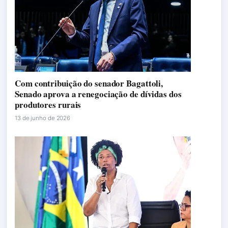
Com contribuição do senador Bagattoli,
Senado aprova a renegociação de dívidas dos
produtores rurais
13 de junho de 2026