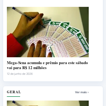
Mega-Sena acumula e prêmio para este sábado
vai para R$ 12 milhões
12 de junho de 2026
GERAL
Ver mais ›