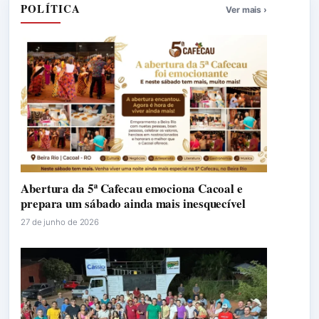
POLÍTICA
Ver mais ›
Abertura da 5ª Cafecau emociona Cacoal e
prepara um sábado ainda mais inesquecível
27 de junho de 2026