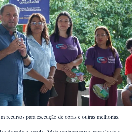
 recursos para execução de obras e outras melhorias.
ados de todo o estado. Mais equipamentos, tecnologia e