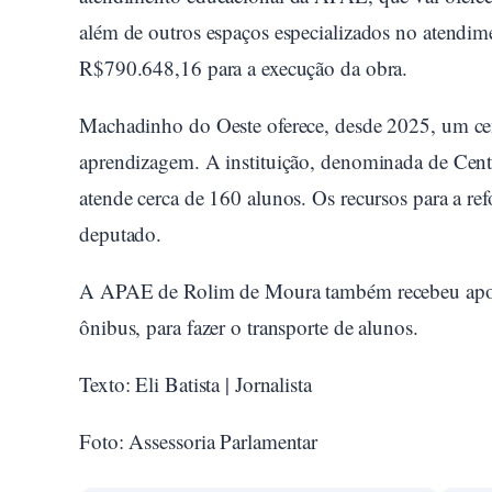
além de outros espaços especializados no atendim
R$790.648,16 para a execução da obra.
Machadinho do Oeste oferece, desde 2025, um cent
aprendizagem. A instituição, denominada de Cent
atende cerca de 160 alunos. Os recursos para a r
deputado.
A APAE de Rolim de Moura também recebeu apoi
ônibus, para fazer o transporte de alunos.
Texto: Eli Batista | Jornalista
Foto: Assessoria Parlamentar