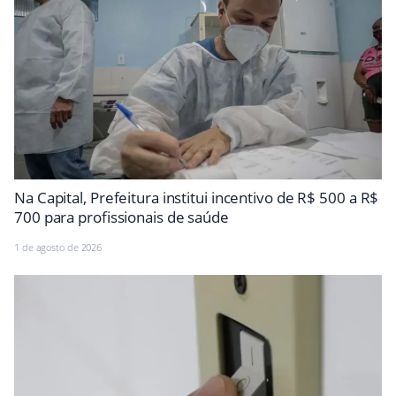
Na Capital, Prefeitura institui incentivo de R$ 500 a R$
700 para profissionais de saúde
1 de agosto de 2026