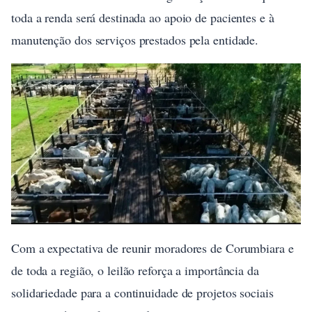
toda a renda será destinada ao apoio de pacientes e à
manutenção dos serviços prestados pela entidade.
Com a expectativa de reunir moradores de Corumbiara e
de toda a região, o leilão reforça a importância da
solidariedade para a continuidade de projetos sociais