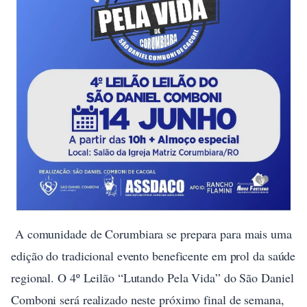
A comunidade de Corumbiara se prepara para mais uma
edição do tradicional evento beneficente em prol da saúde
regional. O 4º Leilão “Lutando Pela Vida” do São Daniel
Comboni será realizado neste próximo final de semana,