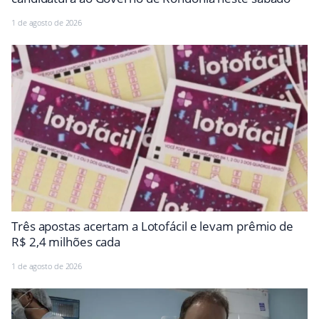
1 de agosto de 2026
Três apostas acertam a Lotofácil e levam prêmio de
R$ 2,4 milhões cada
1 de agosto de 2026