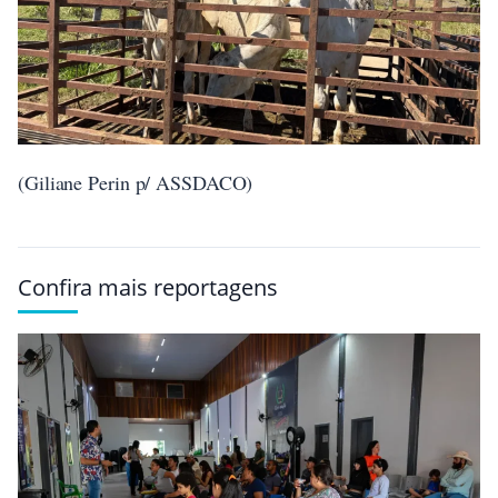
(Giliane Perin p/ ASSDACO)
Confira mais reportagens