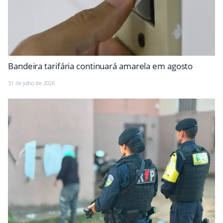
Bandeira tarifária continuará amarela em agosto
31 de julho de 2026