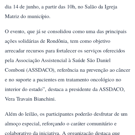
dia 14 de junho, a partir das 10h, no Salão da Igreja
Matriz do município.
O evento, que já se consolidou como uma das principais
ações solidárias de Rondônia, tem como objetivo
arrecadar recursos para fortalecer os serviços oferecidos
pela Associação Assistencial à Saúde São Daniel
Comboni (ASSDACO), referência na prevenção ao câncer
e no suporte a pacientes em tratamento oncológico no
interior do estado”, destaca a presidente da ASSDACO,
Vera Travain Bianchini.
Além do leilão, os participantes poderão desfrutar de um
almoço especial, reforçando o caráter comunitário e
colaborativo da iniciativa. A organização destaca que