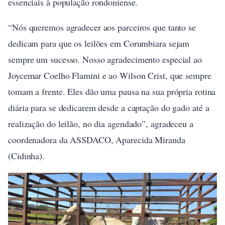
essenciais à população rondoniense.
“Nós queremos agradecer aos parceiros que tanto se
dedicam para que os leilões em Corumbiara sejam
sempre um sucesso. Nosso agradecimento especial ao
Joycemar Coelho Flamini e ao Wilson Crist, que sempre
tomam a frente. Eles dão uma pausa na sua própria rotina
diária para se dedicarem desde a captação do gado até a
realização do leilão, no dia agendado”, agradeceu a
coordenadora da ASSDACO, Aparecida Miranda
(Cidinha).