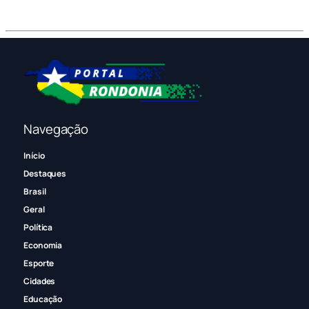
Navegação
Início
Destaques
Brasil
Geral
Política
Economia
Esporte
Cidades
Educação