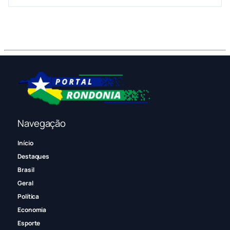
Navegação
Início
Destaques
Brasil
Geral
Política
Economia
Esporte