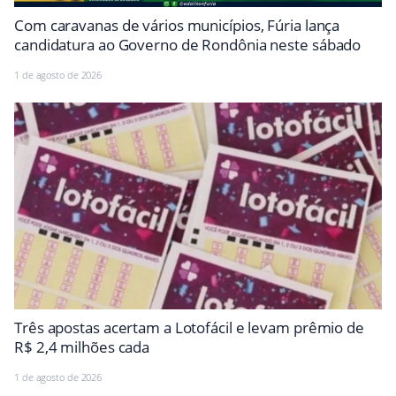
Com caravanas de vários municípios, Fúria lança
candidatura ao Governo de Rondônia neste sábado
1 de agosto de 2026
Três apostas acertam a Lotofácil e levam prêmio de
R$ 2,4 milhões cada
1 de agosto de 2026