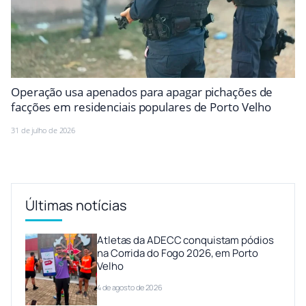
Operação usa apenados para apagar pichações de
facções em residenciais populares de Porto Velho
31 de julho de 2026
Últimas notícias
Atletas da ADECC conquistam pódios
na Corrida do Fogo 2026, em Porto
Velho
4 de agosto de 2026