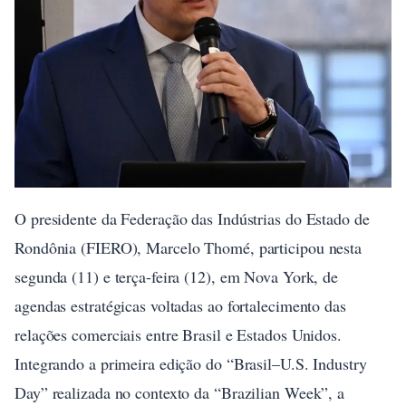
O presidente da Federação das Indústrias do Estado de
Rondônia (FIERO), Marcelo Thomé, participou nesta
segunda (11) e terça-feira (12), em Nova York, de
agendas estratégicas voltadas ao fortalecimento das
relações comerciais entre Brasil e Estados Unidos.
Integrando a primeira edição do “Brasil–U.S. Industry
Day” realizada no contexto da “Brazilian Week”, a