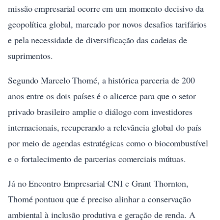
missão empresarial ocorre em um momento decisivo da
geopolítica global, marcado por novos desafios tarifários
e pela necessidade de diversificação das cadeias de
suprimentos.
Segundo Marcelo Thomé, a histórica parceria de 200
anos entre os dois países é o alicerce para que o setor
privado brasileiro amplie o diálogo com investidores
internacionais, recuperando a relevância global do país
por meio de agendas estratégicas como o biocombustível
e o fortalecimento de parcerias comerciais mútuas.
Já no Encontro Empresarial CNI e Grant Thornton,
Thomé pontuou que é preciso alinhar a conservação
ambiental à inclusão produtiva e geração de renda. A