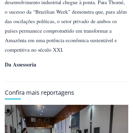
desenvolvimento industrial chegue à ponta. Para Thomé,
o sucesso da “Brazilian Week” demonstra que, para além
das oscilações políticas, o setor privado de ambos os
países permanece comprometido em transformar a
Amazônia em uma potência econômica sustentável e
competitiva no século XXI.
Da Assessoria
Confira mais reportagens