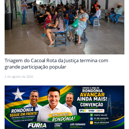
Triagem do Cacoal Rota da Justiça termina com
grande participação popular
2 de agosto de 2026