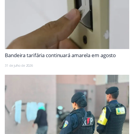
Bandeira tarifária continuará amarela em agosto
31 de julho de 2026