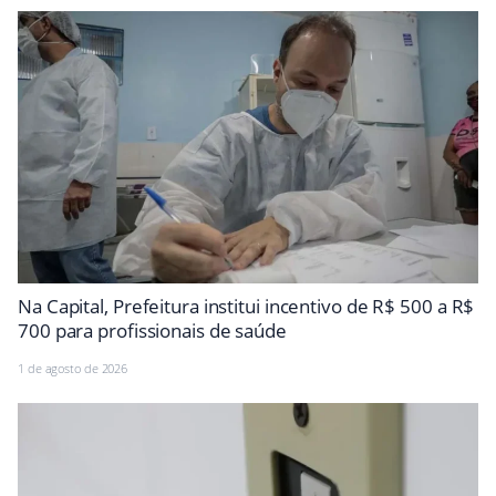
Na Capital, Prefeitura institui incentivo de R$ 500 a R$
700 para profissionais de saúde
1 de agosto de 2026