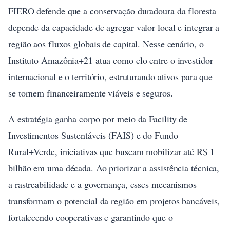
FIERO defende que a conservação duradoura da floresta
depende da capacidade de agregar valor local e integrar a
região aos fluxos globais de capital. Nesse cenário, o
Instituto Amazônia+21 atua como elo entre o investidor
internacional e o território, estruturando ativos para que
se tornem financeiramente viáveis e seguros.
A estratégia ganha corpo por meio da Facility de
Investimentos Sustentáveis (FAIS) e do Fundo
Rural+Verde, iniciativas que buscam mobilizar até R$ 1
bilhão em uma década. Ao priorizar a assistência técnica,
a rastreabilidade e a governança, esses mecanismos
transformam o potencial da região em projetos bancáveis,
fortalecendo cooperativas e garantindo que o