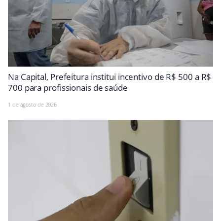
Na Capital, Prefeitura institui incentivo de R$ 500 a R$
700 para profissionais de saúde
1 de agosto de 2026