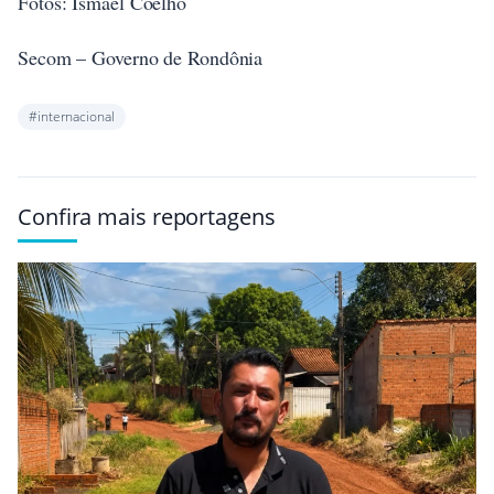
Fotos: Ismael Coelho
Secom – Governo de Rondônia
#internacional
Confira mais reportagens