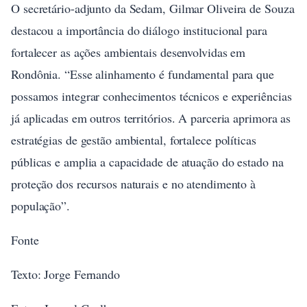
O secretário-adjunto da Sedam, Gilmar Oliveira de Souza
destacou a importância do diálogo institucional para
fortalecer as ações ambientais desenvolvidas em
Rondônia. “Esse alinhamento é fundamental para que
possamos integrar conhecimentos técnicos e experiências
já aplicadas em outros territórios. A parceria aprimora as
estratégias de gestão ambiental, fortalece políticas
públicas e amplia a capacidade de atuação do estado na
proteção dos recursos naturais e no atendimento à
população”.
Fonte
Texto: Jorge Fernando