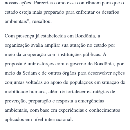
nossas ações. Parcerias como essa contribuem para que o
estado esteja mais preparado para enfrentar os desafios
ambientais”, ressaltou.
Com presença já estabelecida em Rondônia, a
organização avalia ampliar sua atuação no estado por
meio da cooperação com instituições públicas. A
proposta é unir esforços com o governo de Rondônia, por
meio da Sedam e de outros órgãos para desenvolver ações
conjuntas voltadas ao apoio de populações em situação de
mobilidade humana, além de fortalecer estratégias de
prevenção, preparação e resposta a emergências
ambientais, com base em experiências e conhecimentos
aplicados em nível internacional.