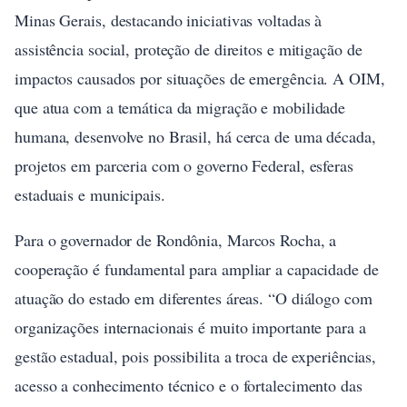
Minas Gerais, destacando iniciativas voltadas à
assistência social, proteção de direitos e mitigação de
impactos causados por situações de emergência. A OIM,
que atua com a temática da migração e mobilidade
humana, desenvolve no Brasil, há cerca de uma década,
projetos em parceria com o governo Federal, esferas
estaduais e municipais.
Para o governador de Rondônia, Marcos Rocha, a
cooperação é fundamental para ampliar a capacidade de
atuação do estado em diferentes áreas. “O diálogo com
organizações internacionais é muito importante para a
gestão estadual, pois possibilita a troca de experiências,
acesso a conhecimento técnico e o fortalecimento das