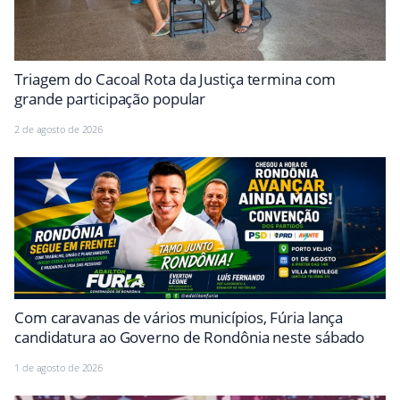
Triagem do Cacoal Rota da Justiça termina com
grande participação popular
2 de agosto de 2026
Com caravanas de vários municípios, Fúria lança
candidatura ao Governo de Rondônia neste sábado
1 de agosto de 2026