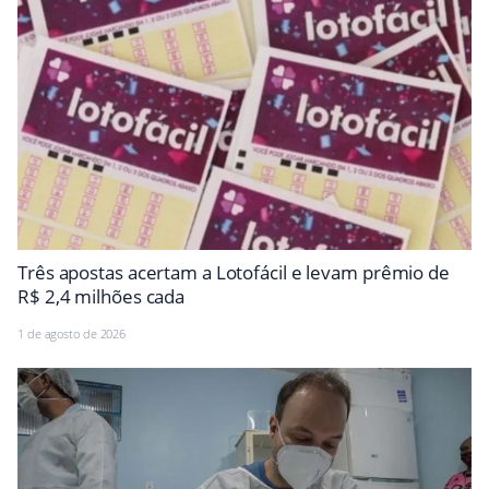
Três apostas acertam a Lotofácil e levam prêmio de
R$ 2,4 milhões cada
1 de agosto de 2026