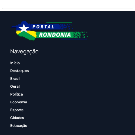
Navegação
Início
Destaques
Brasil
Geral
Política
Economia
Esporte
Cidades
Educação