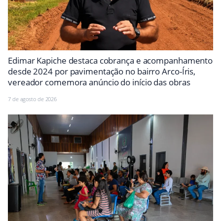
Edimar Kapiche destaca cobrança e acompanhamento
desde 2024 por pavimentação no bairro Arco-Íris,
vereador comemora anúncio do início das obras
7 de agosto de 2026