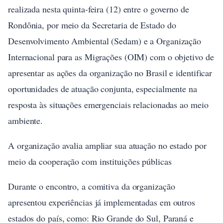
realizada nesta quinta-feira (12) entre o governo de
Rondônia, por meio da Secretaria de Estado do
Desenvolvimento Ambiental (Sedam) e a Organização
Internacional para as Migrações (OIM) com o objetivo de
apresentar as ações da organização no Brasil e identificar
oportunidades de atuação conjunta, especialmente na
resposta às situações emergenciais relacionadas ao meio
ambiente.
A organização avalia ampliar sua atuação no estado por
meio da cooperação com instituições públicas
Durante o encontro, a comitiva da organização
apresentou experiências já implementadas em outros
estados do país, como: Rio Grande do Sul, Paraná e