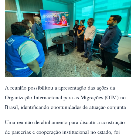
A reunião possibilitou a apresentação das ações da
Organização Internacional para as Migrações (OIM) no
Brasil, identificando oportunidades de atuação conjunta
Uma reunião de alinhamento para discutir a construção
de parcerias e cooperação institucional no estado, foi