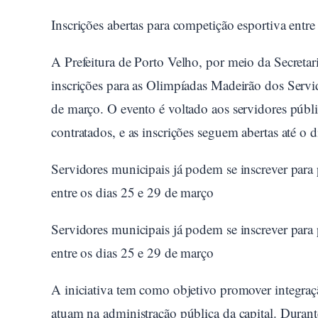
Inscrições abertas para competição esportiva entre
A Prefeitura de Porto Velho, por meio da Secretar
inscrições para as Olimpíadas Madeirão dos Servi
de março. O evento é voltado aos servidores públi
contratados, e as inscrições seguem abertas até o 
Servidores municipais já podem se inscrever para
entre os dias 25 e 29 de março
Servidores municipais já podem se inscrever para
entre os dias 25 e 29 de março
A iniciativa tem como objetivo promover integraçã
atuam na administração pública da capital. Durante 