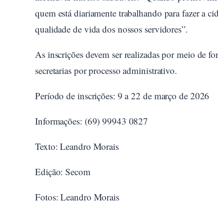
quem está diariamente trabalhando para fazer a ci
qualidade de vida dos nossos servidores”.
As inscrições devem ser realizadas por meio de f
secretarias por processo administrativo.
Período de inscrições: 9 a 22 de março de 2026
Informações: (69) 99943 0827
Texto: Leandro Morais
Edição: Secom
Fotos: Leandro Morais