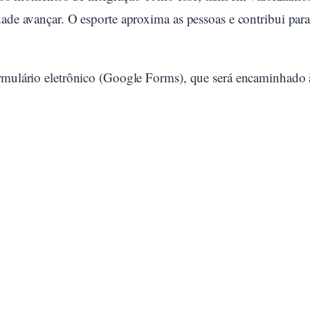
dade avançar. O esporte aproxima as pessoas e contribui para
ormulário eletrônico (Google Forms), que será encaminhado 