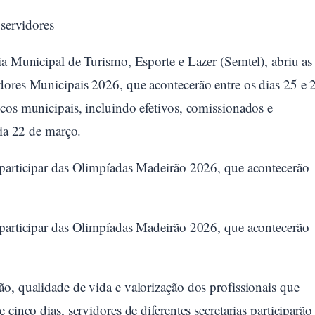
 servidores
ia Municipal de Turismo, Esporte e Lazer (Semtel), abriu as
dores Municipais 2026, que acontecerão entre os dias 25 e 
cos municipais, incluindo efetivos, comissionados e
dia 22 de março.
 participar das Olimpíadas Madeirão 2026, que acontecerão
 participar das Olimpíadas Madeirão 2026, que acontecerão
o, qualidade de vida e valorização dos profissionais que
cinco dias, servidores de diferentes secretarias participarão