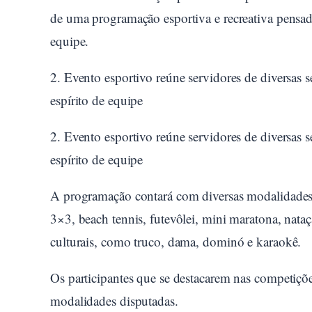
de uma programação esportiva e recreativa pensada
equipe.
2. Evento esportivo reúne servidores de diversas s
espírito de equipe
2. Evento esportivo reúne servidores de diversas s
espírito de equipe
A programação contará com diversas modalidades e
3×3, beach tennis, futevôlei, mini maratona, nataç
culturais, como truco, dama, dominó e karaokê.
Os participantes que se destacarem nas competiçõe
modalidades disputadas.