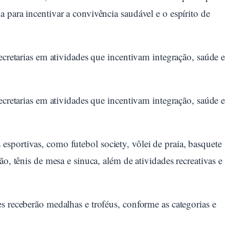
 para incentivar a convivência saudável e o espírito de
ecretarias em atividades que incentivam integração, saúde e
ecretarias em atividades que incentivam integração, saúde e
sportivas, como futebol society, vôlei de praia, basquete
ão, tênis de mesa e sinuca, além de atividades recreativas e
s receberão medalhas e troféus, conforme as categorias e