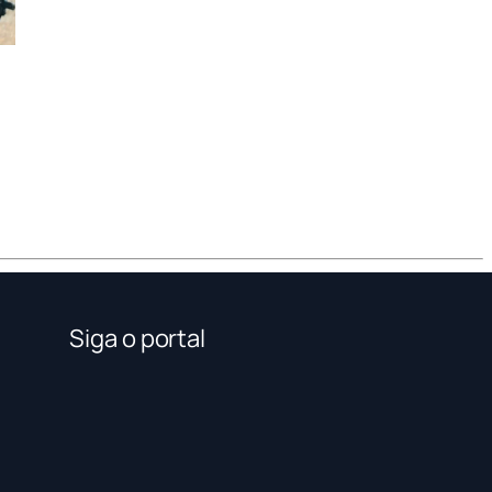
Siga o portal