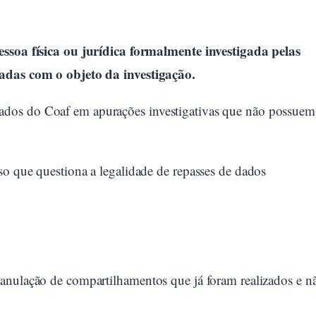
essoa física ou jurídica formalmente investigada pelas
nadas com o objeto da investigação.
dos do Coaf em apurações investigativas que não possuem
so que questiona a legalidade de repasses de dados
anulação de compartilhamentos que já foram realizados e n