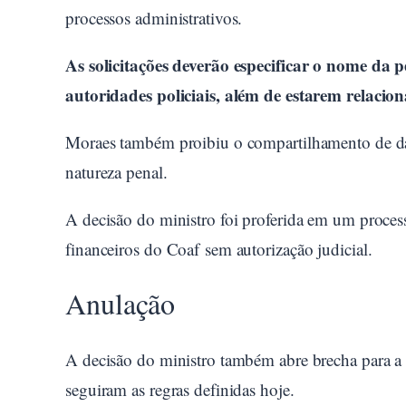
processos administrativos.
As solicitações deverão especificar o nome da p
autoridades policiais, além de estarem relacio
Moraes também proibiu o compartilhamento de da
natureza penal.
A decisão do ministro foi proferida em um proces
financeiros do Coaf sem autorização judicial.
Anulação
A decisão do ministro também abre brecha para a 
seguiram as regras definidas hoje.