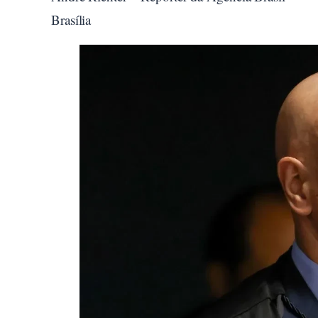
Brasília