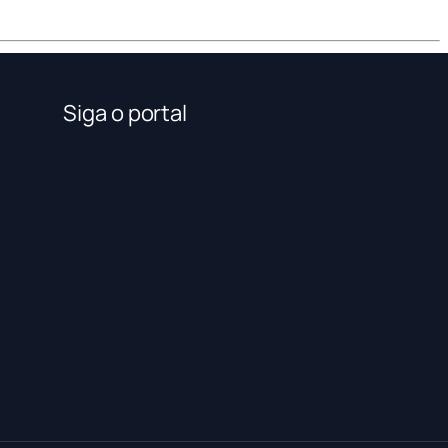
Siga o portal