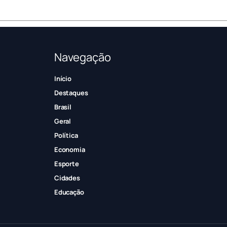
Navegação
Início
Destaques
Brasil
Geral
Política
Economia
Esporte
Cidades
Educação