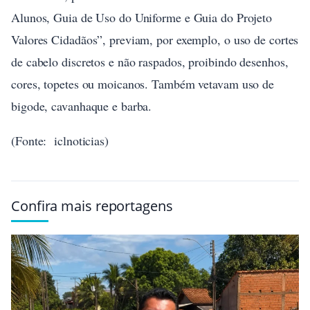
Alunos, Guia de Uso do Uniforme e Guia do Projeto
Valores Cidadãos”, previam, por exemplo, o uso de cortes
de cabelo discretos e não raspados, proibindo desenhos,
cores, topetes ou moicanos. Também vetavam uso de
bigode, cavanhaque e barba.
(Fonte: iclnoticias)
Confira mais reportagens