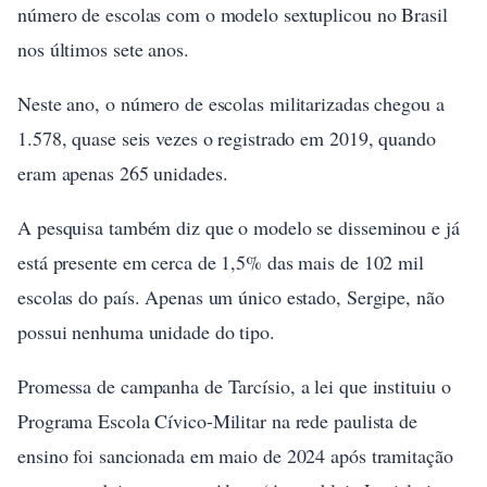
número de escolas com o modelo sextuplicou no Brasil
nos últimos sete anos.
Neste ano, o número de escolas militarizadas chegou a
1.578, quase seis vezes o registrado em 2019, quando
eram apenas 265 unidades.
A pesquisa também diz que o modelo se disseminou e já
está presente em cerca de 1,5% das mais de 102 mil
escolas do país. Apenas um único estado, Sergipe, não
possui nenhuma unidade do tipo.
Promessa de campanha de Tarcísio, a lei que instituiu o
Programa Escola Cívico-Militar na rede paulista de
ensino foi sancionada em maio de 2024 após tramitação