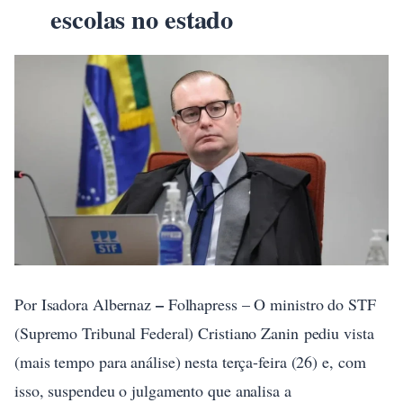
escolas no estado
–
Por Isadora Albernaz
Folhapress – O ministro do STF
(Supremo Tribunal Federal) Cristiano Zanin pediu vista
(mais tempo para análise) nesta terça-feira (26) e, com
isso, suspendeu o julgamento que analisa a