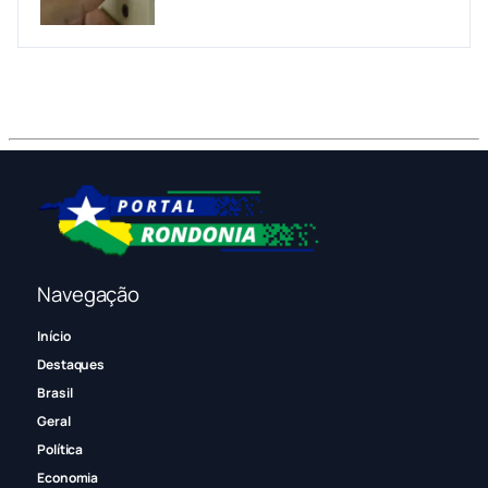
Navegação
Início
Destaques
Brasil
Geral
Política
Economia