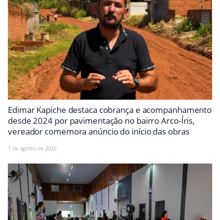
Edimar Kapiche destaca cobrança e acompanhamento
desde 2024 por pavimentação no bairro Arco-Íris,
vereador comemora anúncio do início das obras
7 de agosto de 2026