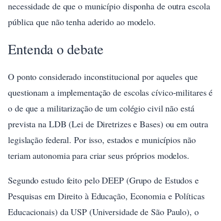
necessidade de que o município disponha de outra escola
pública que não tenha aderido ao modelo.
Entenda o debate
O ponto considerado inconstitucional por aqueles que
questionam a implementação de escolas cívico-militares é
o de que a militarização de um colégio civil não está
prevista na LDB (Lei de Diretrizes e Bases) ou em outra
legislação federal. Por isso, estados e municípios não
teriam autonomia para criar seus próprios modelos.
Segundo estudo feito pelo DEEP (Grupo de Estudos e
Pesquisas em Direito à Educação, Economia e Políticas
Educacionais) da USP (Universidade de São Paulo), o