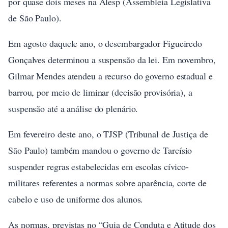
por quase dois meses na Alesp (Assembleia Legislativa
de São Paulo).
Em agosto daquele ano, o desembargador Figueiredo
Gonçalves determinou a suspensão da lei. Em novembro,
Gilmar Mendes atendeu a recurso do governo estadual e
barrou, por meio de liminar (decisão provisória), a
suspensão até a análise do plenário.
Em fevereiro deste ano, o TJSP (Tribunal de Justiça de
São Paulo) também mandou o governo de Tarcísio
suspender regras estabelecidas em escolas cívico-
militares referentes a normas sobre aparência, corte de
cabelo e uso de uniforme dos alunos.
As normas, previstas no “Guia de Conduta e Atitude dos