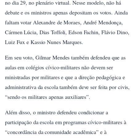
no dia 29, no plenário virtual. Nesse modelo, não há
debate e os ministros apenas depositam os votos. Ainda
faltam votar Alexandre de Moraes, André Mendonça,
Cármen Lúcia, Dias Toffoli, Edson Fachin, Flávio Dino,
Luiz Fux e Kassio Nunes Marques.
Em seu voto, Gilmar Mendes também defendeu que as
aulas em colégios cívico-militares não devem ser
ministradas por militares e que a direção pedagógica e
administrativa da escola também deve ser feita por civis,
“sendo os militares apenas auxiliares”.
Além disso, o ministro defendeu condicionar a
participação da escola em programas cívico-militares à
“concordância da comunidade acadêmica” e à