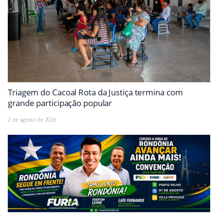
Triagem do Cacoal Rota da Justiça termina com
grande participação popular
2 de agosto de 2026