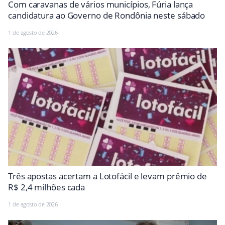
Com caravanas de vários municípios, Fúria lança
candidatura ao Governo de Rondônia neste sábado
1 de agosto de 2026
Três apostas acertam a Lotofácil e levam prêmio de
R$ 2,4 milhões cada
1 de agosto de 2026