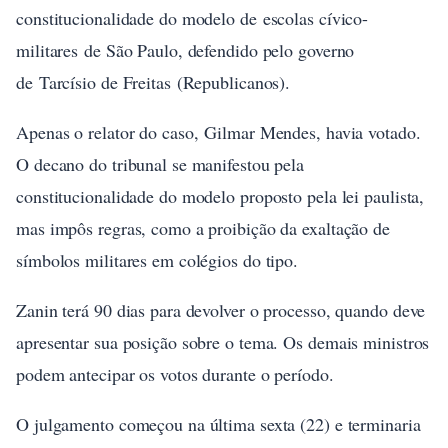
constitucionalidade do modelo de escolas cívico-
militares de São Paulo, defendido pelo governo
de Tarcísio de Freitas (Republicanos).
Apenas o relator do caso, Gilmar Mendes, havia votado.
O decano do tribunal se manifestou pela
constitucionalidade do modelo proposto pela lei paulista,
mas impôs regras, como a proibição da exaltação de
símbolos militares em colégios do tipo.
Zanin terá 90 dias para devolver o processo, quando deve
apresentar sua posição sobre o tema. Os demais ministros
podem antecipar os votos durante o período.
O julgamento começou na última sexta (22) e terminaria